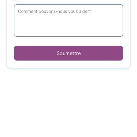
Soumettre