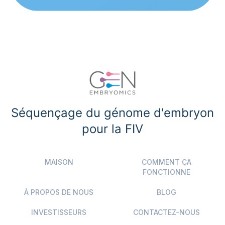
Séquençage du génome d'embryon
pour la FIV
MAISON
COMMENT ÇA
FONCTIONNE
À PROPOS DE NOUS
BLOG
INVESTISSEURS
CONTACTEZ-NOUS