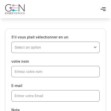
S'il vous plait sélectionner en un
votre nom
E-mail
Note