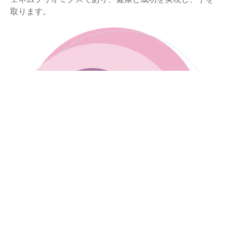
取ります。