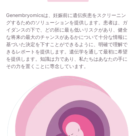
Genembryomicsは、妊娠前に遺伝疾患をスクリーニン
グするためのソリューションを提供します。患者は、ガ
イダンスの下で、どの胚に最も低いリスクがあり、健全
な将来の最大のチャンスがあるかについて十分な情報に
基づいた決定を下すことができるように、明確で理解で
きるレポートを提供します。遺伝学を通して最初に希望
を提供します。知識は力であり、私たちはあなたの手に
その力を置くことに専念しています。