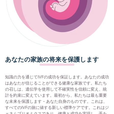
あなたの家族の将来を保護します
知識の力を通じてIVFの成功を保証します。あなたの成功
はあなたが信じることができる健康な家族です。私たち
の召しは、遺伝学を使用して不確実性を信頼に変え、統
計を約束に変えています。最初から、私たちは最も重要
な未来を保護します - あなた自身のものです。これは、
すべてのIVFの旅に値する新しい標準ケアです。これはジ
ェネムブリオミクスであり、健康と成功を実現し、手を