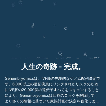
人生の奇跡 - 完成。
Genembryomicsは、IVF胚の先駆的なゲノム配列決定で
す。6,000以上の遺伝疾患にリンクされたリスクのため
にIVF胚の20,000個の遺伝子すべてをスキャンすること
により、Genembryomicsは回答のロックを解除して、
より多くの情報に基づいた家族計画の決定を強化しま