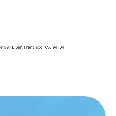
oor 9971, San Francisco, CA 94104