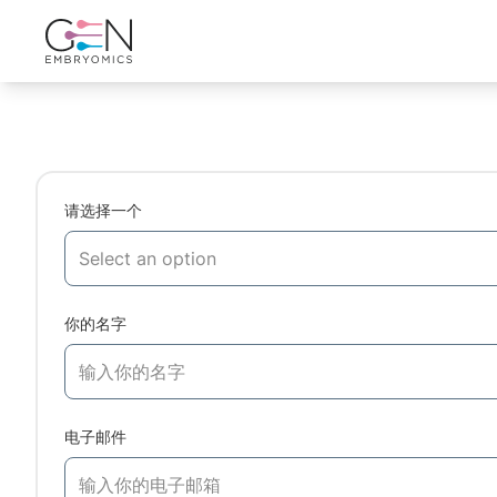
请选择一个
你的名字
电子邮件