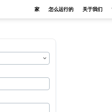
家
怎么运行的
关于我们