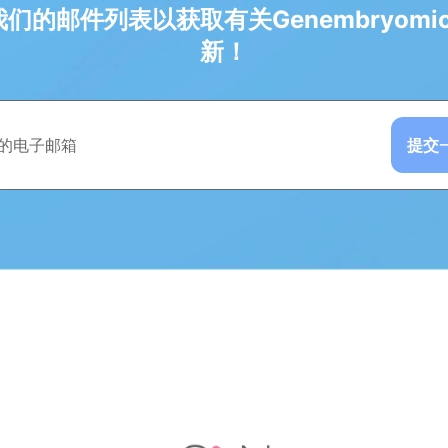
们的邮件列表以获取有关Genembryomi
新！
提交