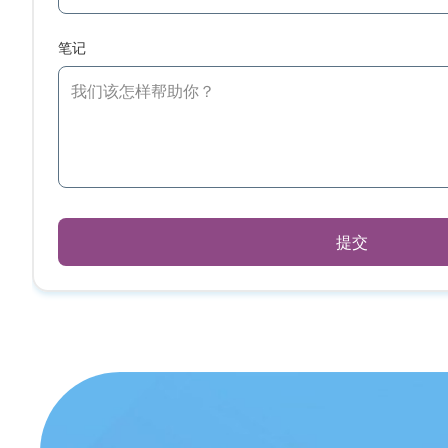
笔记
提交