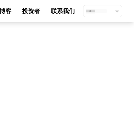
博客
投资者
联系我们